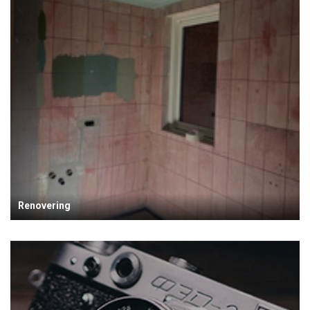
Renovering